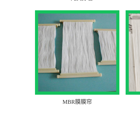
MBR膜膜帘