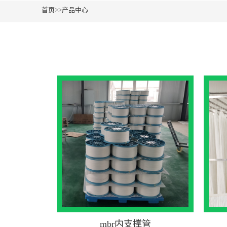
首页
>>
产品中心
mbr内支撑管