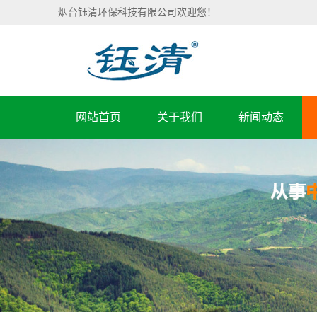
烟台钰清环保科技有限公司欢迎您！
网站首页
关于我们
新闻动态