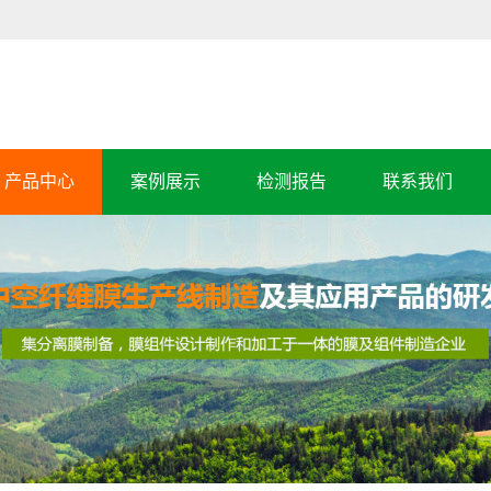
产品中心
案例展示
检测报告
联系我们