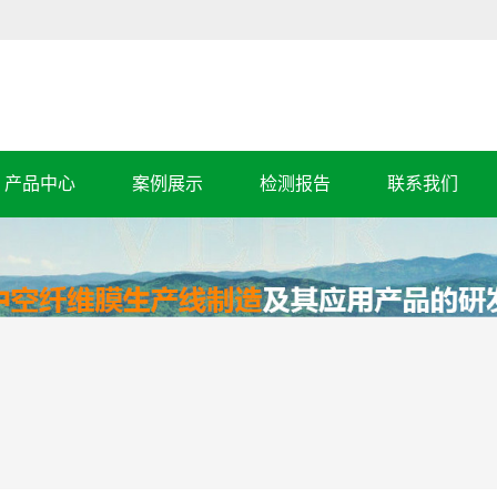
产品中心
案例展示
检测报告
联系我们