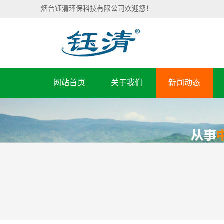
烟台钰清环保科技有限公司欢迎您！
网站首页
关于我们
新闻动态